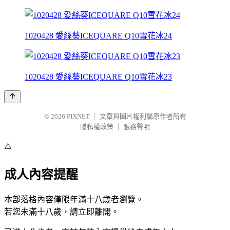
1020428 愛絲葵ICEQUARE Q10雪花冰24
1020428 愛絲葵ICEQUARE Q10雪花冰23
© 2026
PIXNET
｜
文章與圖片權利屬原作者所有
隱私權政策
｜
服務聲明
⚠️
成人內容提醒
本部落格內容僅限年滿十八歲者瀏覽。
若您未滿十八歲，請立即離開。