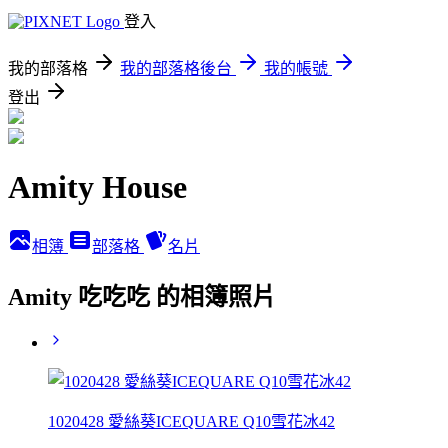
登入
我的部落格
我的部落格後台
我的帳號
登出
Amity House
相簿
部落格
名片
Amity 吃吃吃 的相簿照片
1020428 愛絲葵ICEQUARE Q10雪花冰42