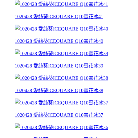
1020428 愛絲葵ICEQUARE Q10雪花冰41
1020428 愛絲葵ICEQUARE Q10雪花冰40
1020428 愛絲葵ICEQUARE Q10雪花冰39
1020428 愛絲葵ICEQUARE Q10雪花冰38
1020428 愛絲葵ICEQUARE Q10雪花冰37