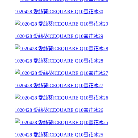
1020428 愛絲葵ICEQUARE Q10雪花冰30
1020428 愛絲葵ICEQUARE Q10雪花冰29
1020428 愛絲葵ICEQUARE Q10雪花冰28
1020428 愛絲葵ICEQUARE Q10雪花冰27
1020428 愛絲葵ICEQUARE Q10雪花冰26
1020428 愛絲葵ICEQUARE Q10雪花冰25