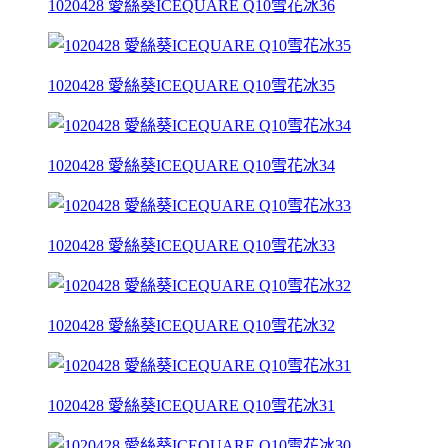
1020428 愛絲葵ICEQUARE Q10雪花冰36
1020428 愛絲葵ICEQUARE Q10雪花冰35
1020428 愛絲葵ICEQUARE Q10雪花冰34
1020428 愛絲葵ICEQUARE Q10雪花冰33
1020428 愛絲葵ICEQUARE Q10雪花冰32
1020428 愛絲葵ICEQUARE Q10雪花冰31