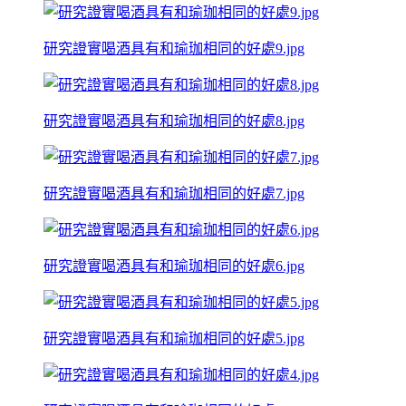
研究證實喝酒具有和瑜珈相同的好處9.jpg
研究證實喝酒具有和瑜珈相同的好處8.jpg
研究證實喝酒具有和瑜珈相同的好處7.jpg
研究證實喝酒具有和瑜珈相同的好處6.jpg
研究證實喝酒具有和瑜珈相同的好處5.jpg