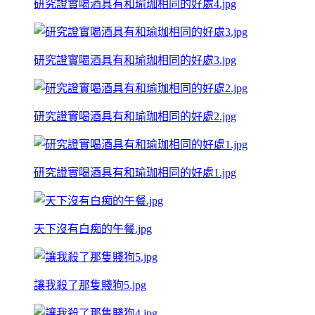
研究證實喝酒具有和瑜珈相同的好處4.jpg
研究證實喝酒具有和瑜珈相同的好處3.jpg
研究證實喝酒具有和瑜珈相同的好處2.jpg
研究證實喝酒具有和瑜珈相同的好處1.jpg
天下沒有白痴的午餐.jpg
讓我殺了那隻賤狗5.jpg