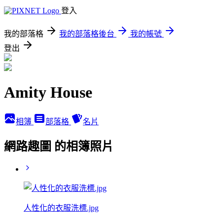
登入
我的部落格
我的部落格後台
我的帳號
登出
Amity House
相簿
部落格
名片
網路趣圖 的相簿照片
人性化的衣服洗標.jpg